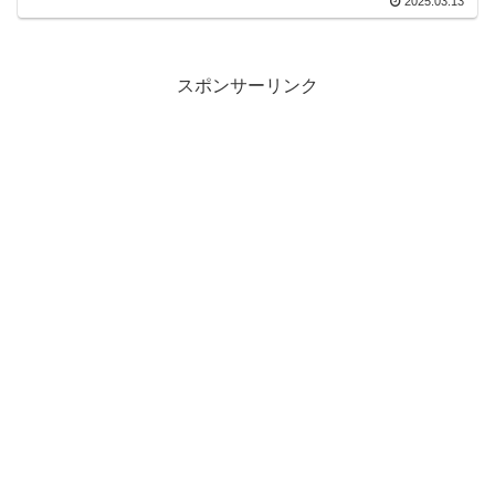
2025.03.13
スポンサーリンク