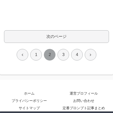
次のページ
前
次
1
2
3
4
へ
へ
ホーム
運営プロフィール
プライバシーポリシー
お問い合わせ
サイトマップ
定番プロンプト記事まとめ