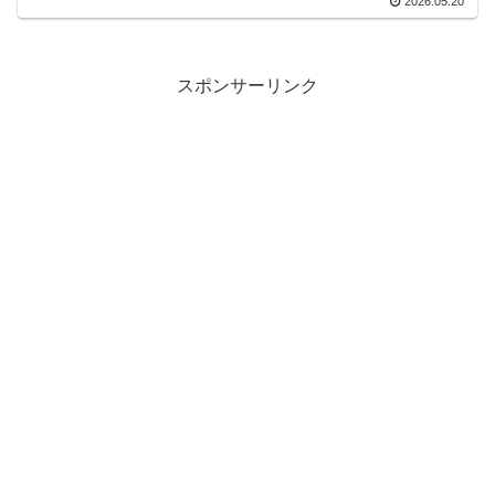
2026.05.20
スポンサーリンク