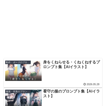
身をくねらせる・くねくねするプ
動作・ポーズのプロンプト
ロンプト集【AIイラスト】
2026.05.28
看守の服のプロンプト集【AIイラ
服装・衣装のプロンプト
スト】