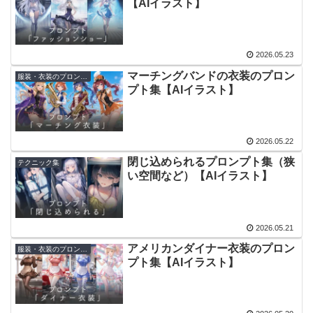
【AIイラスト】
2026.05.23
マーチングバンドの衣装のプロン
服装・衣装のプロンプト
プト集【AIイラスト】
2026.05.22
閉じ込められるプロンプト集（狭
テクニック集
い空間など）【AIイラスト】
2026.05.21
アメリカンダイナー衣装のプロン
服装・衣装のプロンプト
プト集【AIイラスト】