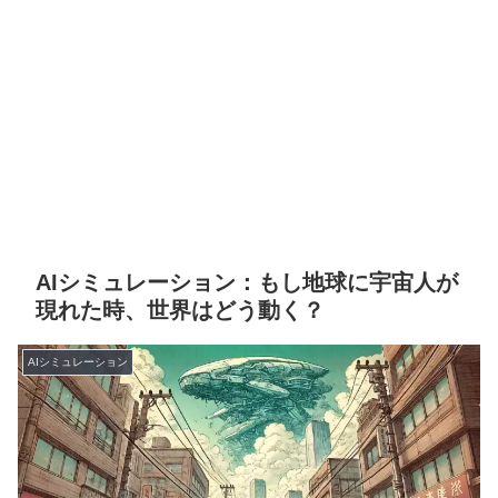
AIシミュレーション：もし地球に宇宙人が
現れた時、世界はどう動く？
AIシミュレーション