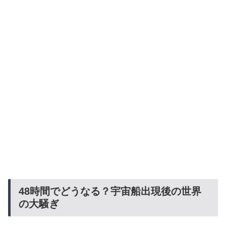
48時間でどうなる？宇宙船出現後の世界
の大騒ぎ