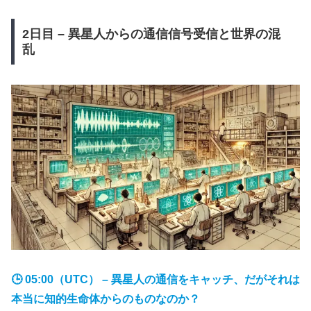
2日目 – 異星人からの通信信号受信と世界の混
乱
🕒 05:00（UTC） – 異星人の通信をキャッチ、だがそれは
本当に知的生命体からのものなのか？