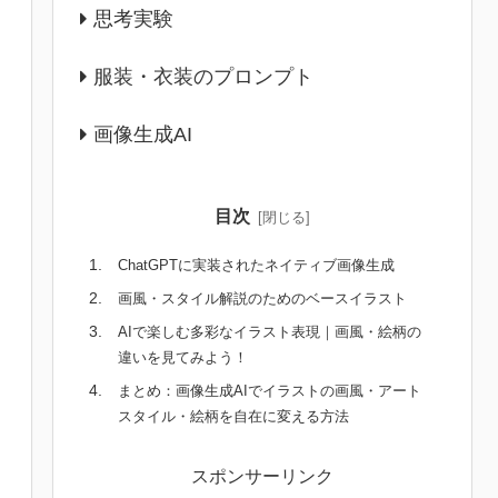
思考実験
服装・衣装のプロンプト
画像生成AI
目次
ChatGPTに実装されたネイティブ画像生成
画風・スタイル解説のためのベースイラスト
AIで楽しむ多彩なイラスト表現｜画風・絵柄の
違いを見てみよう！
まとめ：画像生成AIでイラストの画風・アート
スタイル・絵柄を自在に変える方法
スポンサーリンク