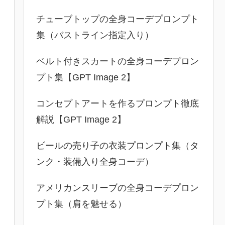
チューブトップの全身コーデプロンプト
集（バストライン指定入り）
ベルト付きスカートの全身コーデプロン
プト集【GPT Image 2】
コンセプトアートを作るプロンプト徹底
解説【GPT Image 2】
ビールの売り子の衣装プロンプト集（タ
ンク・装備入り全身コーデ）
アメリカンスリーブの全身コーデプロン
プト集（肩を魅せる）