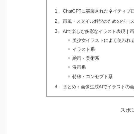
ChatGPTに実装されたネイティブ
画風・スタイル解説のためのベー
AIで楽しむ多彩なイラスト表現｜
美少女イラストによく使われ
イラスト系
絵画・美術系
漫画系
特殊・コンセプト系
まとめ：画像生成AIでイラストの
スポ