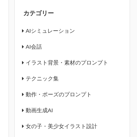
カテゴリー
AIシミュレーション
AI会話
イラスト背景・素材のプロンプト
テクニック集
動作・ポーズのプロンプト
動画生成AI
女の子・美少女イラスト設計