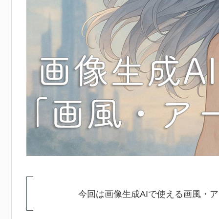
今回は画像生成AIで使える画風・