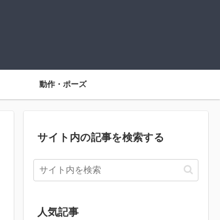
動作・ポーズ
サイト内の記事を検索する
人気記事