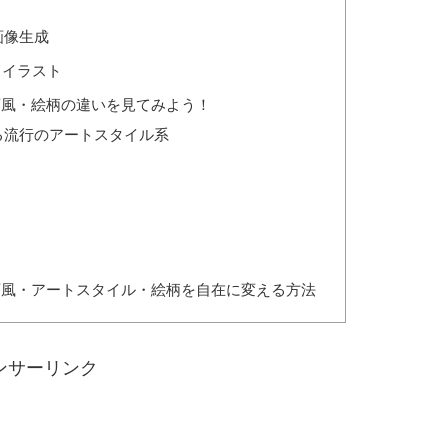
画像生成
スイラスト
画風・絵柄の違いを見てみよう！
る流行のアートスタイル系
画風・アートスタイル・絵柄を自在に変える方法
ンサーリンク