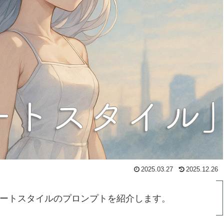
2025.03.27
2025.12.26
アートスタイルのプロンプトを紹介します。