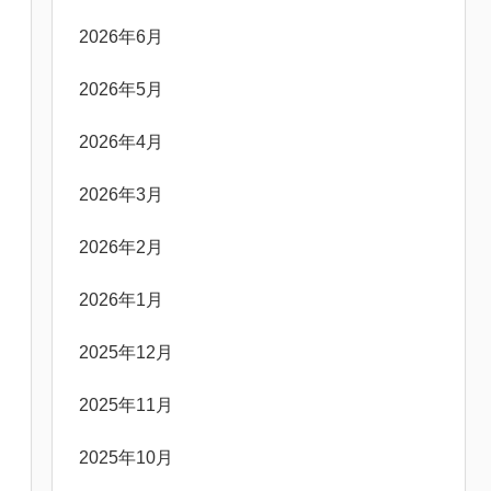
2026年6月
2026年5月
2026年4月
2026年3月
2026年2月
2026年1月
2025年12月
2025年11月
2025年10月