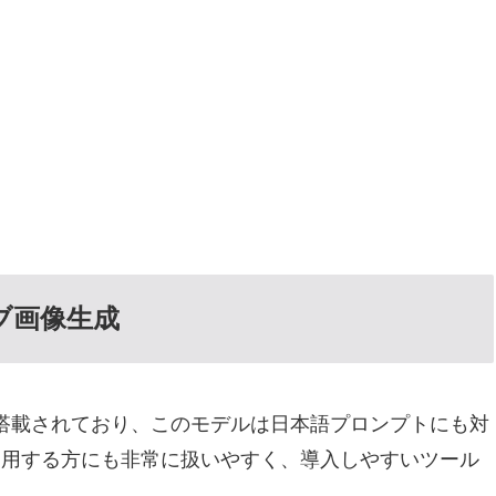
ィブ画像生成
 3」が搭載されており、このモデルは日本語プロンプトにも対
利用する方にも非常に扱いやすく、導入しやすいツール