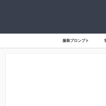
服装プロンプト