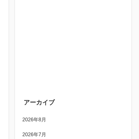
アーカイブ
2026年8月
2026年7月