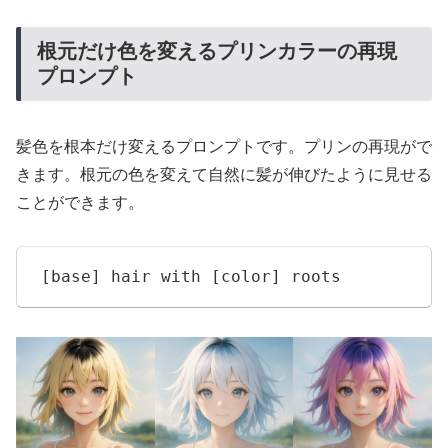
根元だけ色を変えるプリンカラーの再現
プロンプト
髪色を根本だけ変えるプロンプトです。プリンの再現がで
きます。根元の色を変えて自然に髪が伸びたように見せる
ことができます。
[base] hair with [color] roots