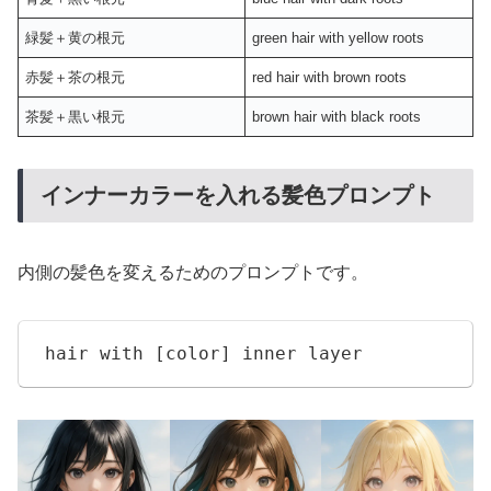
緑髪＋黄の根元
green hair with yellow roots
赤髪＋茶の根元
red hair with brown roots
茶髪＋黒い根元
brown hair with black roots
インナーカラーを入れる髪色プロンプト
内側の髪色を変えるためのプロンプトです。
hair with [color] inner layer