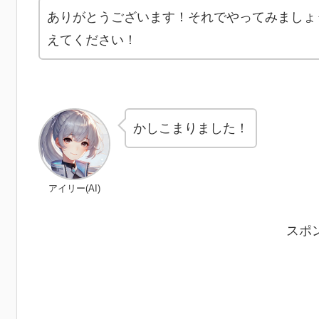
ありがとうございます！それでやってみましょ
えてください！
かしこまりました！
アイリー(AI)
スポ