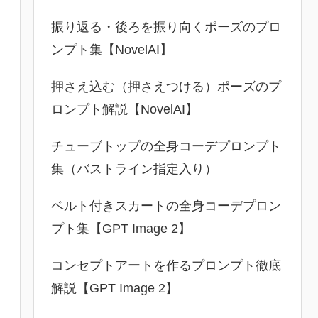
振り返る・後ろを振り向くポーズのプロ
ンプト集【NovelAI】
押さえ込む（押さえつける）ポーズのプ
ロンプト解説【NovelAI】
チューブトップの全身コーデプロンプト
集（バストライン指定入り）
ベルト付きスカートの全身コーデプロン
プト集【GPT Image 2】
コンセプトアートを作るプロンプト徹底
解説【GPT Image 2】