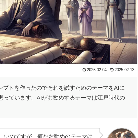
2025.02.04
2025.02.13
ンプトを作ったのでそれを試すためのテーマをAIに
思っています。AIがお勧めするテーマは江戸時代の
ほしいのですが、何かお勧めのテーマは