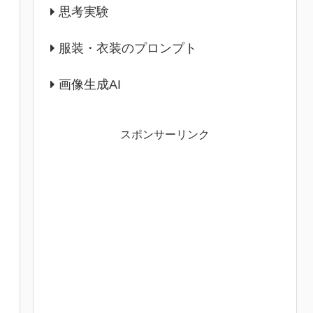
思考実験
服装・衣装のプロンプト
画像生成AI
スポンサーリンク