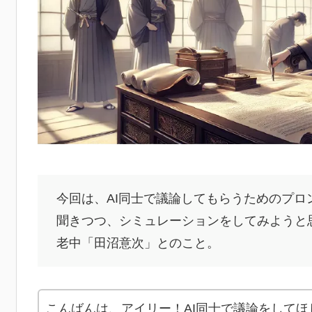
今回は、AI同士で議論してもらうためのプロ
聞きつつ、シミュレーションをしてみようと
老中「田沼意次」とのこと。
こんばんは、アイリー！AI同士で議論をして