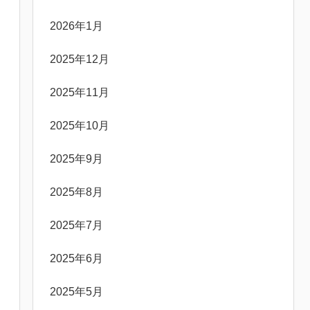
2026年1月
2025年12月
2025年11月
2025年10月
2025年9月
2025年8月
2025年7月
2025年6月
2025年5月