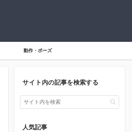
動作・ポーズ
サイト内の記事を検索する
人気記事