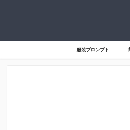
服装プロンプト