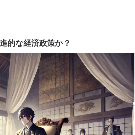
進的な経済政策か？