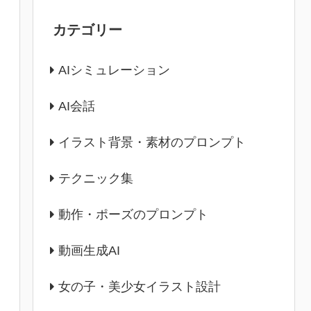
カテゴリー
AIシミュレーション
AI会話
イラスト背景・素材のプロンプト
テクニック集
動作・ポーズのプロンプト
動画生成AI
女の子・美少女イラスト設計