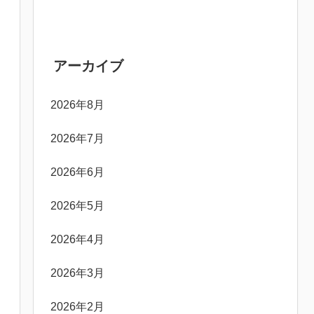
アーカイブ
2026年8月
2026年7月
2026年6月
2026年5月
2026年4月
2026年3月
2026年2月