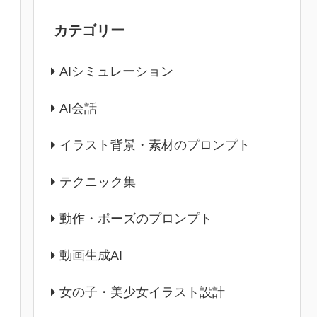
カテゴリー
AIシミュレーション
AI会話
イラスト背景・素材のプロンプト
テクニック集
動作・ポーズのプロンプト
動画生成AI
女の子・美少女イラスト設計