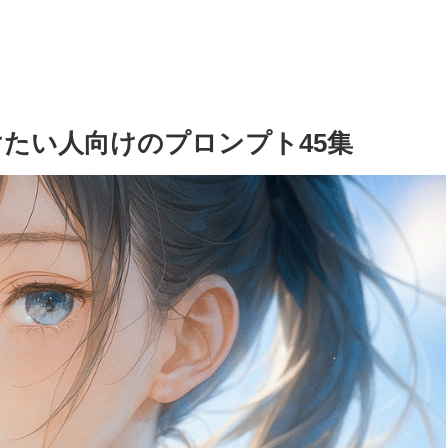
けたい人向けのプロンプト45集