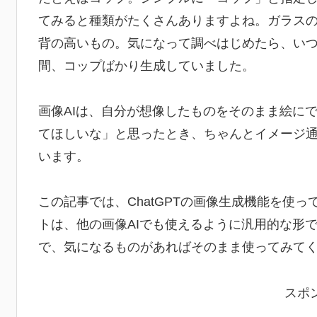
てみると種類がたくさんありますよね。ガラス
背の高いもの。気になって調べはじめたら、い
間、コップばかり生成していました。
画像AIは、自分が想像したものをそのまま絵に
てほしいな」と思ったとき、ちゃんとイメージ
います。
この記事では、ChatGPTの画像生成機能を使
トは、他の画像AIでも使えるように汎用的な形
で、気になるものがあればそのまま使ってみて
スポ