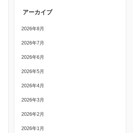
アーカイブ
2026年8月
2026年7月
2026年6月
2026年5月
2026年4月
2026年3月
2026年2月
2026年1月