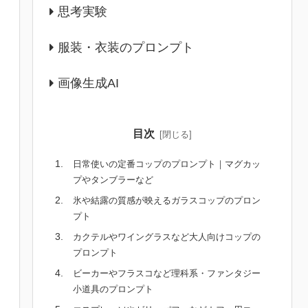
思考実験
服装・衣装のプロンプト
画像生成AI
目次
日常使いの定番コップのプロンプト｜マグカッ
プやタンブラーなど
氷や結露の質感が映えるガラスコップのプロン
プト
カクテルやワイングラスなど大人向けコップの
プロンプト
ビーカーやフラスコなど理科系・ファンタジー
小道具のプロンプト