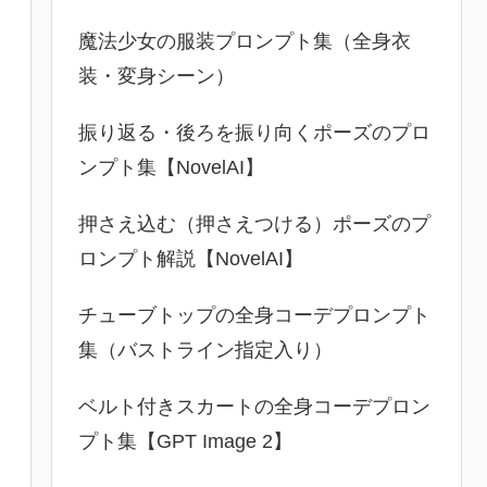
魔法少女の服装プロンプト集（全身衣
装・変身シーン）
振り返る・後ろを振り向くポーズのプロ
ンプト集【NovelAI】
押さえ込む（押さえつける）ポーズのプ
ロンプト解説【NovelAI】
チューブトップの全身コーデプロンプト
集（バストライン指定入り）
ベルト付きスカートの全身コーデプロン
プト集【GPT Image 2】