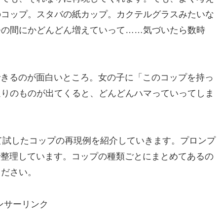
のコップ。スタバの紙カップ。カクテルグラスみたいな
つの間にかどんどん増えていって……気づいたら数時
できるのが面白いところ。女の子に「このコップを持っ
通りのものが出てくると、どんどんハマっていってしま
って試したコップの再現例を紹介していきます。プロンプ
で整理しています。コップの種類ごとにまとめてあるの
ください。
ンサーリンク