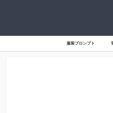
服装プロンプト