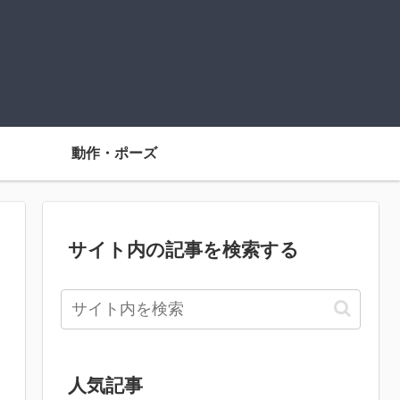
動作・ポーズ
サイト内の記事を検索する
人気記事