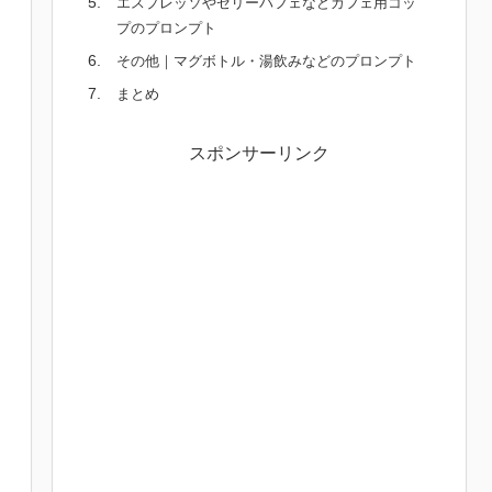
エスプレッソやゼリーパフェなどカフェ用コッ
プのプロンプト
その他｜マグボトル・湯飲みなどのプロンプト
まとめ
スポンサーリンク