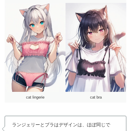
cat lingerie
cat bra
ランジェリーとブラはデザインは、ほぼ同じで