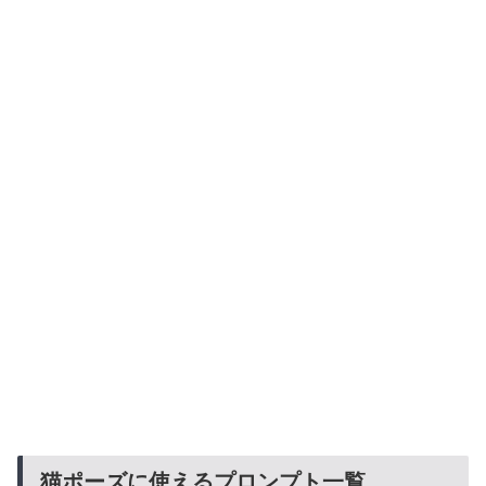
猫ポーズに使えるプロンプト一覧