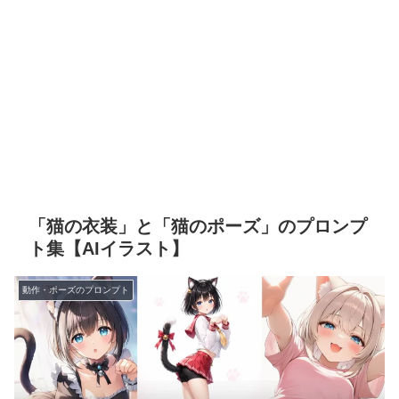
「猫の衣装」と「猫のポーズ」のプロンプ
ト集【AIイラスト】
動作・ポーズのプロンプト