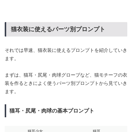
猫衣装に使えるパーツ別プロンプト
それでは早速、猫衣装に使えるプロンプトを紹介していき
ます。
まずは、猫耳・尻尾・肉球グローブなど、猫モチーフの衣
装を作るときによく使うパーツ別プロンプトから見ていき
ます。
猫耳・尻尾・肉球の基本プロンプト
猫耳少女
猫耳