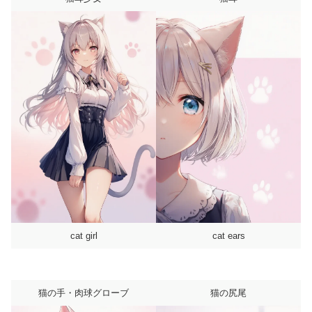
cat girl
cat ears
猫の手・肉球グローブ
猫の尻尾