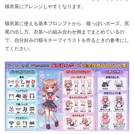
猫衣装にアレンジしやすくなります。
猫衣装に使える基本プロンプトから、猫っぽいポーズ、尻
尾の出し方、衣装への組み合わせ例までまとめているの
で、自分好みの猫モチーフイラストを作るときの参考にし
てください。