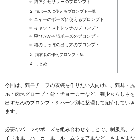
猫アクセサリーのプロンプト
猫ポーズに使えるプロンプト一覧
ニャーのポーズに使えるプロンプト
キャットストレッチのプロンプト
飛びかかる猫ポーズのプロンプト
猫のしっぽの出し方のプロンプト
猫衣装の作例プロンプト集
まとめ
今回は、猫モチーフの衣装を作りたい人向けに、猫耳・尻
尾・肉球グローブ・鈴・チョーカーなど、猫少女らしさを
出すためのプロンプトをパーツ別に整理して紹介していき
ます。
必要なパーツやポーズを組み合わせることで、制服風、メ
イド服風、パーカー風、ルームウェア風など、さまざまな