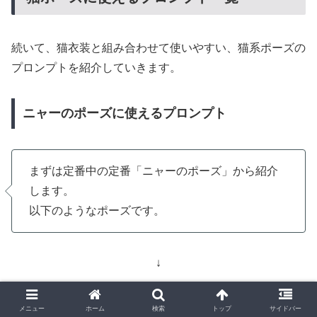
続いて、猫衣装と組み合わせて使いやすい、猫系ポーズの
プロンプトを紹介していきます。
ニャーのポーズに使えるプロンプト
まずは定番中の定番「ニャーのポーズ」から紹介
します。
以下のようなポーズです。
↓
メニュー
ホーム
検索
トップ
サイドバー