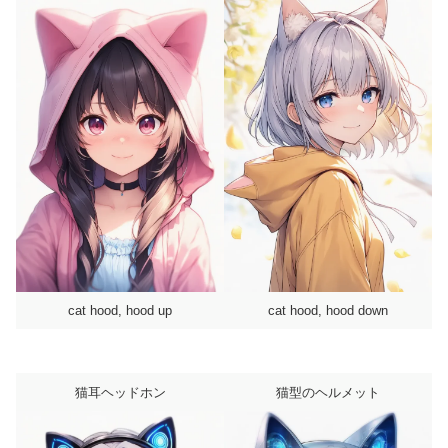
cat hood, hood up
cat hood, hood down
猫耳ヘッドホン
猫型のヘルメット