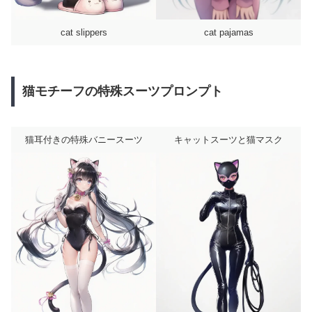
cat slippers
cat pajamas
猫モチーフの特殊スーツプロンプト
猫耳付きの特殊バニースーツ
キャットスーツと猫マスク