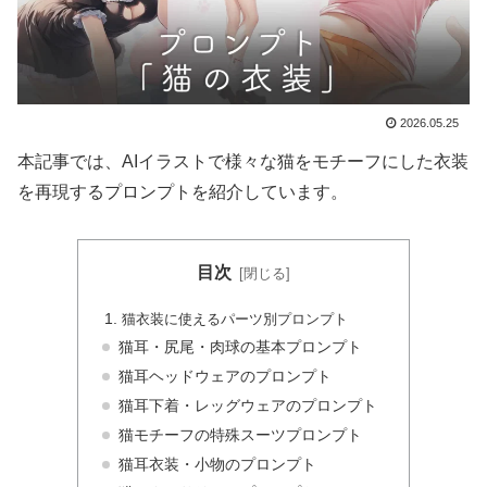
2026.05.25
本記事では、AIイラストで様々な猫をモチーフにした衣装
を再現するプロンプトを紹介しています。
目次
猫衣装に使えるパーツ別プロンプト
猫耳・尻尾・肉球の基本プロンプト
猫耳ヘッドウェアのプロンプト
猫耳下着・レッグウェアのプロンプト
猫モチーフの特殊スーツプロンプト
猫耳衣装・小物のプロンプト