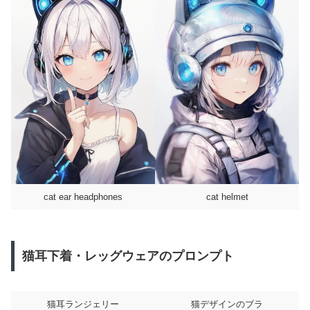
cat ear headphones
cat helmet
猫耳下着・レッグウェアのプロンプト
猫耳ランジェリー
猫デザインのブラ