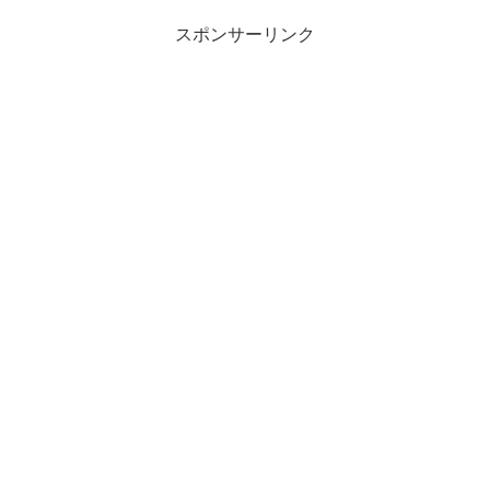
スポンサーリンク