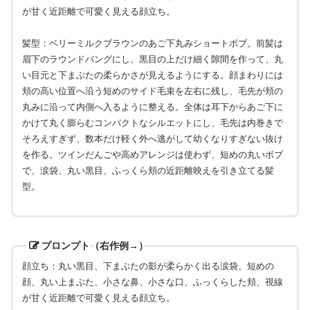
が甘く近距離で可愛く見える顔立ち。
髪型：ベリーミルクブラウンのあご下丸みショートボブ。前髪は
眉下のラウンドバングにし、黒目の上だけ細く隙間を作って、丸
い目元と下まぶたの柔らかさが見えるようにする。顔まわりには
頬の高い位置へ沿う短めのサイド毛束を左右に残し、毛先が頬の
丸みに沿って内側へ入るように整える。全体は耳下からあご下に
かけて丸く膨らむコンパクトなシルエットにし、毛先は内巻きで
そろえすぎず、数本だけ軽く外へ逃がして幼くなりすぎない抜け
を作る。ツインだんごや高めアレンジは使わず、短めの丸いボブ
で、涙袋、丸い黒目、ふっくら頬の近距離映えを引き立てる髪
型。
プロンプト（右作例→）
顔立ち：丸い黒目、下まぶたの影が柔らかく出る涙袋、短めの
顔、丸い上まぶた、小さな鼻、小さな口、ふっくらした頬、視線
が甘く近距離で可愛く見える顔立ち。