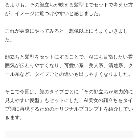
るよりも、その顔立ちが映える髪型までセットで考えた方
が、イメージに近づけやすいと感じました。
これが実際にやってみると、想像以上にうまくいきまし
た。
顔立ちと髪型をセットにすることで、AIにも目指したい雰
囲気が伝わりやすくなり、可愛い系、美人系、清楚系、ク
ール系など、タイプごとの違いも出しやすくなりました。
そこで今回は、顔のタイプごとに「その顔立ちが魅力的に
見えやすい髪型」もセットにした、AI美女の顔立ちをタイ
プ別に再現するためのオリジナルプロンプトを紹介してい
きます。