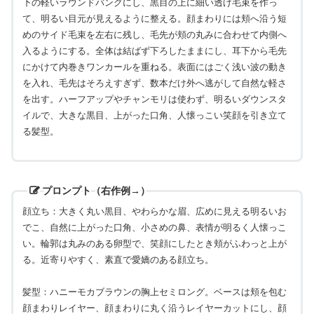
下の軽いラウンドバングにし、黒目の上に細い透け毛束を作っ
て、明るい目元が見えるように整える。顔まわりには頬へ沿う短
めのサイド毛束を左右に残し、毛先が頬の丸みに合わせて内側へ
入るようにする。全体は結ばず下ろしたままにし、耳下から毛先
にかけて内巻きワンカールを重ねる。表面にはごく浅い波の動き
を入れ、毛先はそろえすぎず、数本だけ外へ逃がして自然な軽さ
を出す。ハーフアップやチャンモリは使わず、明るいダウンスタ
イルで、大きな黒目、上がった口角、人懐っこい笑顔を引き立て
る髪型。
プロンプト（右作例→）
顔立ち：大きく丸い黒目、やわらかな眉、広めに見える明るいお
でこ、自然に上がった口角、小さめの鼻、表情が明るく人懐っこ
い。輪郭は丸みのある卵型で、笑顔にしたとき頬がふわっと上が
る。近寄りやすく、素直で愛嬌のある顔立ち。
髪型：ハニーモカブラウンの胸上セミロング。ベースは頬を包む
顔まわりレイヤー、顔まわりに丸く沿うレイヤーカットにし、顔