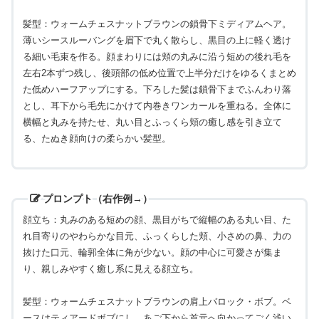
髪型：ウォームチェスナットブラウンの鎖骨下ミディアムヘア。
薄いシースルーバングを眉下で丸く散らし、黒目の上に軽く透け
る細い毛束を作る。顔まわりには頬の丸みに沿う短めの後れ毛を
左右2本ずつ残し、後頭部の低め位置で上半分だけをゆるくまとめ
た低めハーフアップにする。下ろした髪は鎖骨下までふんわり落
とし、耳下から毛先にかけて内巻きワンカールを重ねる。全体に
横幅と丸みを持たせ、丸い目とふっくら頬の癒し感を引き立て
る、たぬき顔向けの柔らかい髪型。
プロンプト（右作例→）
顔立ち：丸みのある短めの顔、黒目がちで縦幅のある丸い目、た
れ目寄りのやわらかな目元、ふっくらした頬、小さめの鼻、力の
抜けた口元、輪郭全体に角が少ない。顔の中心に可愛さが集ま
り、親しみやすく癒し系に見える顔立ち。
髪型：ウォームチェスナットブラウンの肩上バロック・ボブ。ベ
ースはティアードボブにし、あご下から首元へ向かってごく浅い