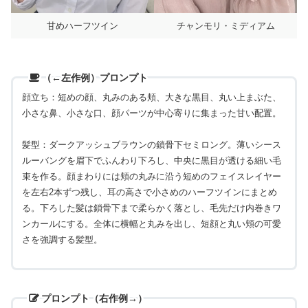
甘めハーフツイン
チャンモリ・ミディアム
（←左作例）プロンプト
顔立ち：短めの顔、丸みのある頬、大きな黒目、丸い上まぶた、
小さな鼻、小さな口、顔パーツが中心寄りに集まった甘い配置。
髪型：ダークアッシュブラウンの鎖骨下セミロング。薄いシース
ルーバングを眉下でふんわり下ろし、中央に黒目が透ける細い毛
束を作る。顔まわりには頬の丸みに沿う短めのフェイスレイヤー
を左右2本ずつ残し、耳の高さで小さめのハーフツインにまとめ
る。下ろした髪は鎖骨下まで柔らかく落とし、毛先だけ内巻きワ
ンカールにする。全体に横幅と丸みを出し、短顔と丸い頬の可愛
さを強調する髪型。
プロンプト（右作例→）