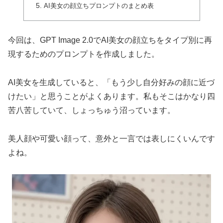
AI美女の顔立ちプロンプトのまとめ表
今回は、GPT Image 2.0でAI美女の顔立ちをタイプ別に再
現するためのプロンプトを作成しました。
AI美女を生成していると、「もう少し自分好みの顔に近づ
けたい」と思うことがよくあります。私もそこはかなり四
苦八苦していて、しょっちゅう沼っています。
美人顔や可愛い顔って、意外と一言では表しにくいんです
よね。