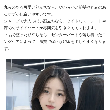
丸みのある可愛い顔立ちなら、やわらかい前髪や丸みのあ
るボブが似合いやすいです。
シャープで大人っぽい顔立ちなら、タイトなストレートや
深めのサイドパートが雰囲気を引き立ててくれます。
上品で整った顔立ちなら、センターパートや落ち着いたロ
ングヘアによって、清楚で端正な印象を出しやすくなりま
す。