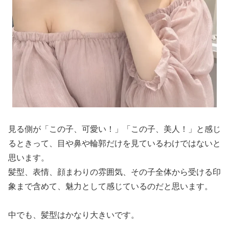
見る側が「この子、可愛い！」「この子、美人！」と感じ
るときって、目や鼻や輪郭だけを見ているわけではないと
思います。
髪型、表情、顔まわりの雰囲気、その子全体から受ける印
象まで含めて、魅力として感じているのだと思います。
中でも、髪型はかなり大きいです。