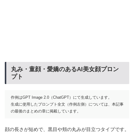
丸み・童顔・愛嬌のあるAI美女顔プロン
プト
作例はGPT Image 2.0（ChatGPT）にて生成しています。
生成に使用したプロンプト全文（作例左側）については、本記事
の最後のまとめの章に掲載しています。
顔の長さが短めで、黒目や頬の丸みが目立つタイプです。