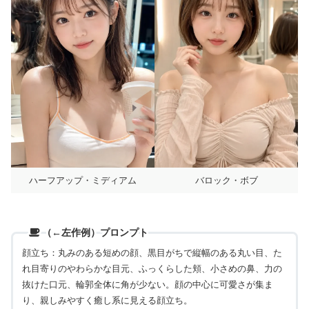
ハーフアップ・ミディアム
バロック・ボブ
（←左作例）プロンプト
顔立ち：丸みのある短めの顔、黒目がちで縦幅のある丸い目、た
れ目寄りのやわらかな目元、ふっくらした頬、小さめの鼻、力の
抜けた口元、輪郭全体に角が少ない。顔の中心に可愛さが集ま
り、親しみやすく癒し系に見える顔立ち。