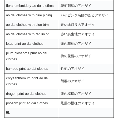
floral embroidery ao dai clothes
花柄刺繍のアオザイ
ao dai clothes with blue piping
パイピング装飾のあるアオザイ
ao dai clothes with blue trim
青い縁取りのアオザイ
ao dai clothes with red lining
赤い裏生地のアオザイ
lotus print ao dai clothes
蓮の花柄のアオザイ
plum blossoms print ao dai
梅の花柄のアオザイ
clothes
bamboo print ao dai clothes
竹柄のアオザイ
chrysanthemum print ao dai
菊柄のアオザイ
clothes
dragon print ao dai clothes
龍の模様のアオザイ
phoenix print ao dai clothes
鳳凰の模様のアオザイ
靴