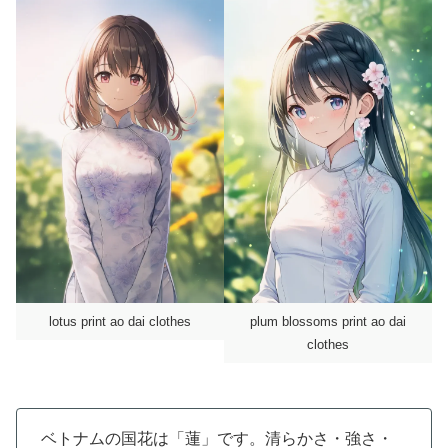
lotus print ao dai clothes
plum blossoms print ao dai
clothes
ベトナムの国花は「蓮」です。清らかさ・強さ・