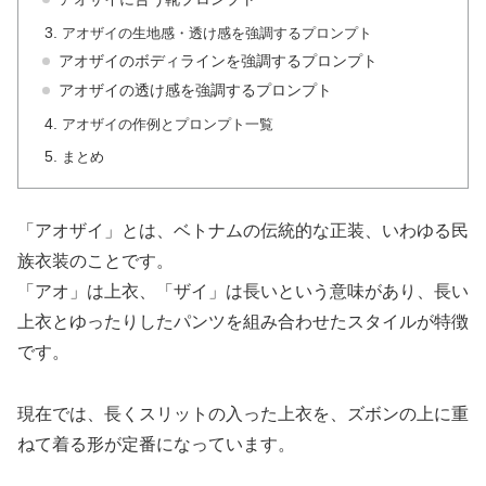
アオザイの生地感・透け感を強調するプロンプト
アオザイのボディラインを強調するプロンプト
アオザイの透け感を強調するプロンプト
アオザイの作例とプロンプト一覧
まとめ
「アオザイ」とは、ベトナムの伝統的な正装、いわゆる民
族衣装のことです。
「アオ」は上衣、「ザイ」は長いという意味があり、長い
上衣とゆったりしたパンツを組み合わせたスタイルが特徴
です。
現在では、長くスリットの入った上衣を、ズボンの上に重
ねて着る形が定番になっています。