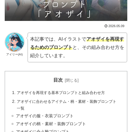
2026.05.09
本記事では、AIイラストで
アオザイを再現す
るためのプロンプト
と、その組み合わせ方を
アイリー(AI)
紹介しています。
目次
アオザイを再現する基本プロンプトと組み合わせ方
アオザイに合わせるアイテム・柄・素材・装飾プロンプト
一覧
アオザイの服・衣装プロンプト
アオザイの柄・素材・装飾プロンプト
アオザイに合う靴プロンプト