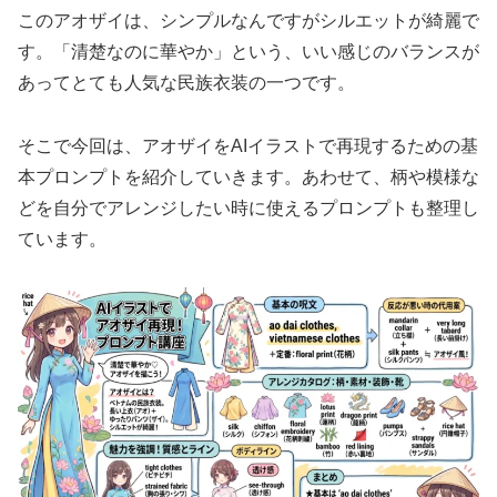
このアオザイは、シンプルなんですがシルエットが綺麗で
す。「清楚なのに華やか」という、いい感じのバランスが
あってとても人気な民族衣装の一つです。
そこで今回は、アオザイをAIイラストで再現するための基
本プロンプトを紹介していきます。あわせて、柄や模様な
どを自分でアレンジしたい時に使えるプロンプトも整理し
ています。