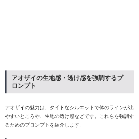
アオザイの生地感・透け感を強調するプ
ロンプト
アオザイの魅力は、タイトなシルエットで体のラインが出
やすいところや、生地の透け感などです。これらを強調す
るためのプロンプトを紹介します。