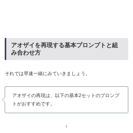
アオザイを再現する基本プロンプトと組
み合わせ方
それでは早速一緒にみていきましょう。
アオザイの再現は、以下の基本2セットのプロンプ
トがおすすめです。
↓