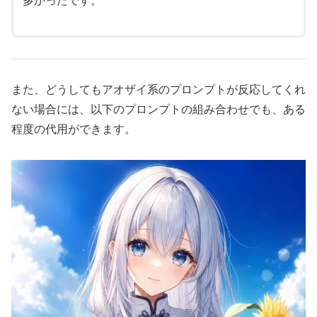
多かったです。
また、どうしてもアオザイ系のプロンプトが反応してくれ
ない場合には、以下のプロンプトの組み合わせでも、ある
程度の代用ができます。