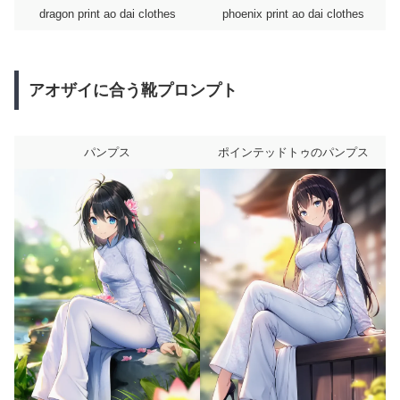
dragon print ao dai clothes
phoenix print ao dai clothes
アオザイに合う靴プロンプト
パンプス
ポインテッドトゥのパンプス