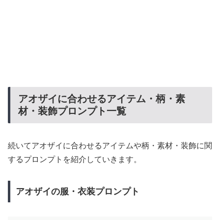
アオザイに合わせるアイテム・柄・素
材・装飾プロンプト一覧
続いてアオザイに合わせるアイテムや柄・素材・装飾に関
するプロンプトを紹介していきます。
アオザイの服・衣装プロンプト