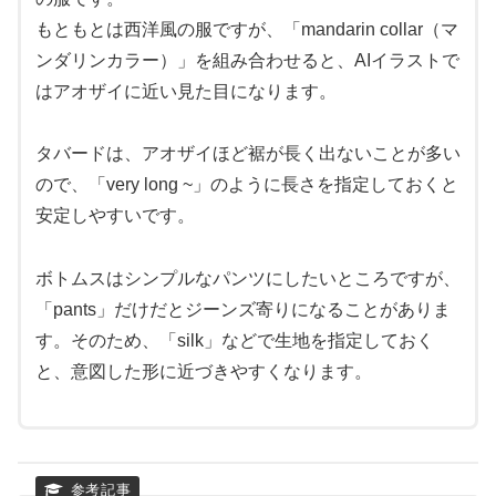
もともとは西洋風の服ですが、「mandarin collar（マ
ンダリンカラー）」を組み合わせると、AIイラストで
はアオザイに近い見た目になります。
タバードは、アオザイほど裾が長く出ないことが多い
ので、「very long ~」のように長さを指定しておくと
安定しやすいです。
ボトムスはシンプルなパンツにしたいところですが、
「pants」だけだとジーンズ寄りになることがありま
す。そのため、「silk」などで生地を指定しておく
と、意図した形に近づきやすくなります。