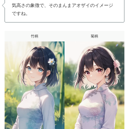
気高さの象徴で、そのまんまアオザイのイメージ
ですね。
竹柄
菊柄