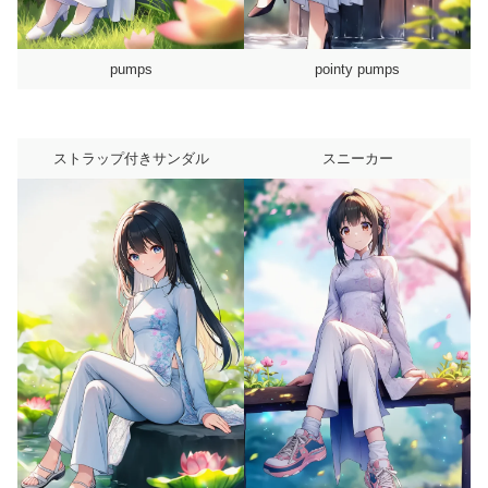
pumps
pointy pumps
ストラップ付きサンダル
スニーカー