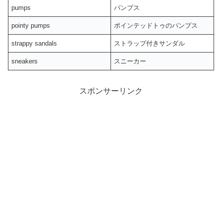
pumps
パンプス
pointy pumps
ポインテッドトゥのパンプス
strappy sandals
ストラップ付きサンダル
sneakers
スニーカー
スポンサーリンク