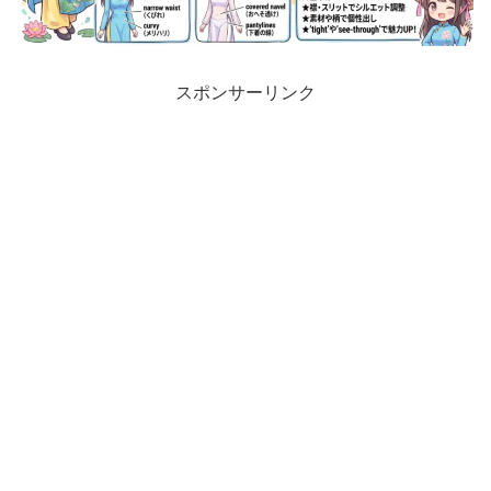
スポンサーリンク