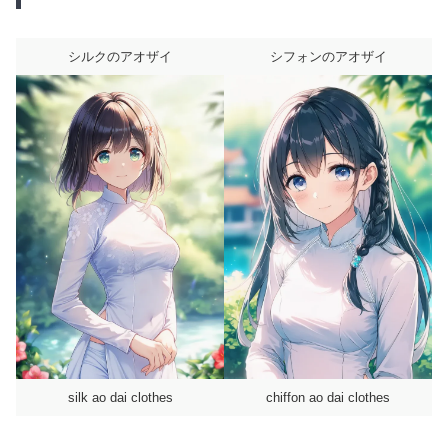
シルクのアオザイ
シフォンのアオザイ
silk ao dai clothes
chiffon ao dai clothes