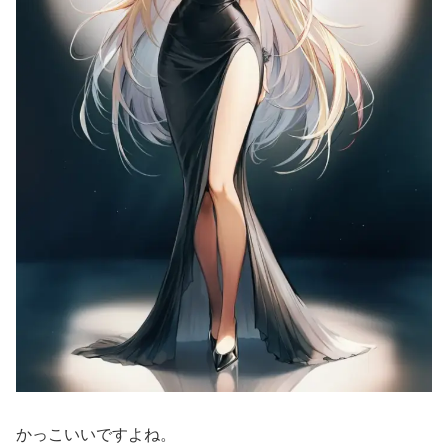
かっこいいですよね。