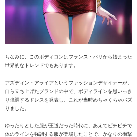
ちなみに、このボディコンはフランス・パリから始まった
世界的なトレンドでもあります。
アズディン・アライアというファッションデザイナーが、
自ら立ち上げたブランドの中で、ボディラインを思いっき
り強調するドレスを発表し、これが当時めちゃくちゃバズ
りました。
ゆったりとした服が王道だった時代に、あえてピチピチで
体のラインを強調する服が登場したことで、かなりの衝撃