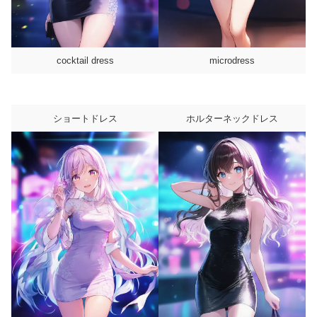
cocktail dress
microdress
ショートドレス
ホルターネックドレス