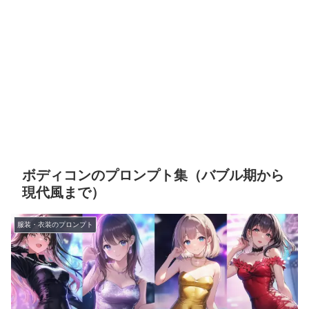
ボディコンのプロンプト集（バブル期から
現代風まで）
服装・衣装のプロンプト