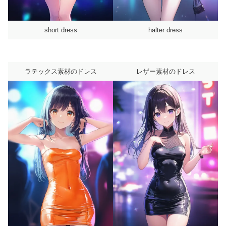
short dress
halter dress
ラテックス素材のドレス
レザー素材のドレス