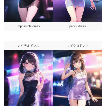
impossible dress
pencil dress
カクテルドレス
マイクロドレス