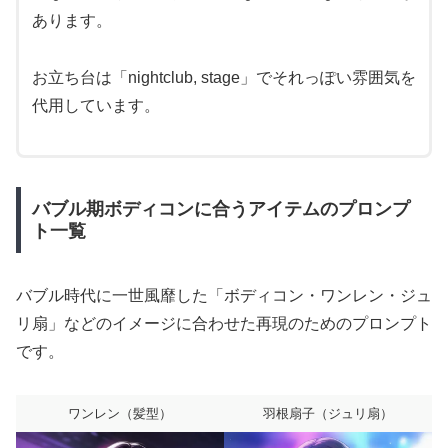
あります。
お立ち台は「nightclub, stage」でそれっぽい雰囲気を
代用しています。
バブル期ボディコンに合うアイテムのプロンプ
ト一覧
バブル時代に一世風靡した「ボディコン・ワンレン・ジュ
リ扇」などのイメージに合わせた再現のためのプロンプト
です。
ワンレン（髪型）
羽根扇子（ジュリ扇）