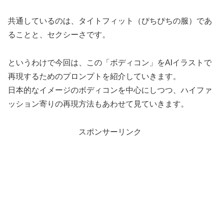
共通しているのは、タイトフィット（ぴちぴちの服）であ
ることと、セクシーさです。
というわけで今回は、この「ボディコン」をAIイラストで
再現するためのプロンプトを紹介していきます。
日本的なイメージのボディコンを中心にしつつ、ハイファ
ッション寄りの再現方法もあわせて見ていきます。
スポンサーリンク