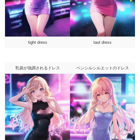
tight dress
taut dress
乳袋が強調されるドレス
ペンシルシルエットのドレス