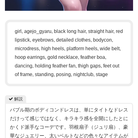
girl, agejo_gyaru, black long hair, straight hair, red
lipstick, eyebrows, detailed clothes, bodycon,
microdress, high heels, platform heels, wide belt,
hoop earrings, gold necklace, feather boa,
dancing, holding feather fan, thigh gaps, feet out
of frame, standing, posing, nightclub, stage
解説
バブル期のボディコンドレスは、単にタイトなドレス
だけって感じではなく、キラキラ感を全開にしたとに
かくド派手なコーデです。羽根扇子（ジュリ扇）、豪
華なジュエリー、太いベルトなどの色々なアイテムが