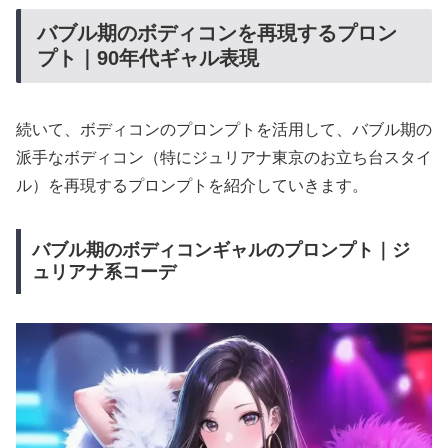
バブル期のボディコンを再現するプロン
プト｜90年代ギャル表現
続いて、ボディコンのプロンプトを活用して、バブル期の
派手なボディコン（特にジュリアナ東京のお立ち台スタイ
ル）を再現するプロンプトを紹介していきます。
バブル期のボディコンギャルのプロンプト｜ジ
ュリアナ系コーデ