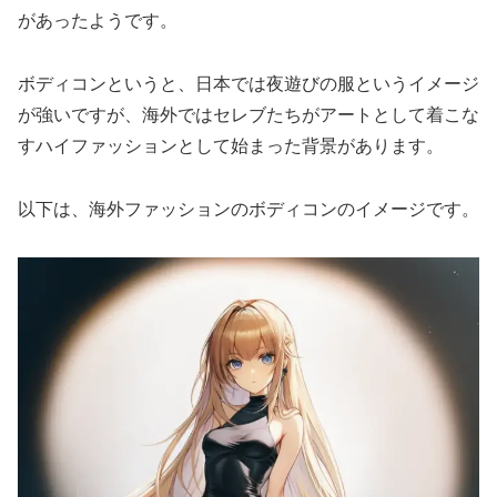
があったようです。
ボディコンというと、日本では夜遊びの服というイメージ
が強いですが、海外ではセレブたちがアートとして着こな
すハイファッションとして始まった背景があります。
以下は、海外ファッションのボディコンのイメージです。