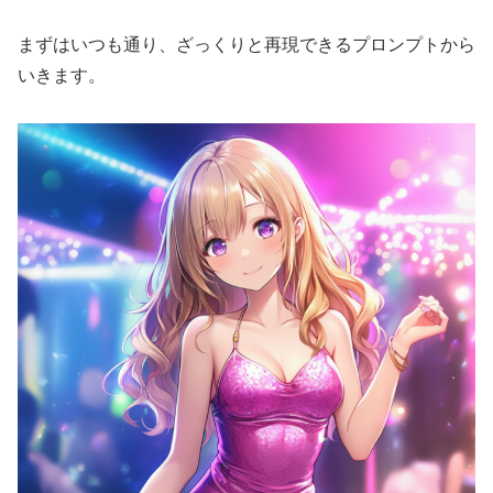
まずはいつも通り、ざっくりと再現できるプロンプトから
いきます。