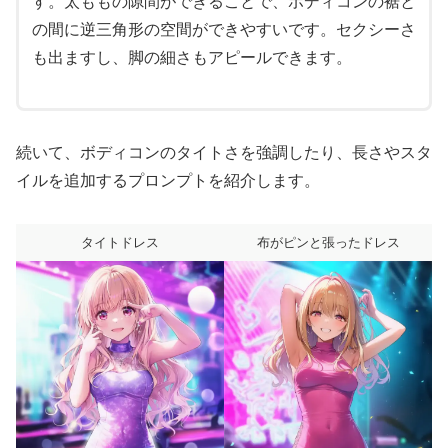
す。太ももの隙間ができることで、ボディコンの裾と
の間に逆三角形の空間ができやすいです。セクシーさ
も出ますし、脚の細さもアピールできます。
続いて、ボディコンのタイトさを強調したり、長さやスタ
イルを追加するプロンプトを紹介します。
タイトドレス
布がピンと張ったドレス