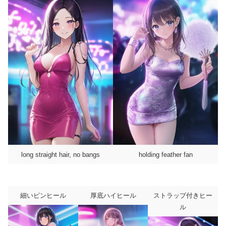
long straight hair, no bangs
holding feather fan
細いピンヒール
厚底ハイヒール
ストラップ付きヒー
ル