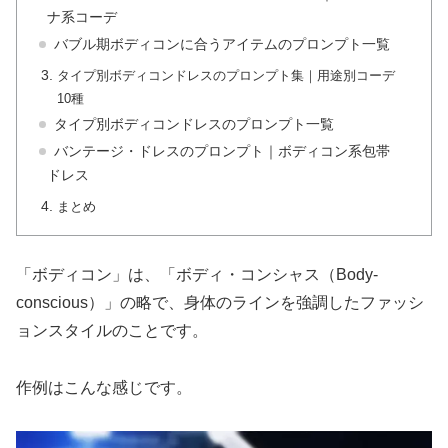
ナ系コーデ
バブル期ボディコンに合うアイテムのプロンプト一覧
タイプ別ボディコンドレスのプロンプト集｜用途別コーデ
10種
タイプ別ボディコンドレスのプロンプト一覧
バンテージ・ドレスのプロンプト｜ボディコン系包帯
ドレス
まとめ
「ボディコン」は、「ボディ・コンシャス（Body-
conscious）」の略で、身体のラインを強調したファッシ
ョンスタイルのことです。
作例はこんな感じです。