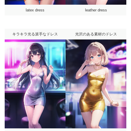
latex dress
leather dress
キラキラ光る派手なドレス
光沢のある素材のドレス