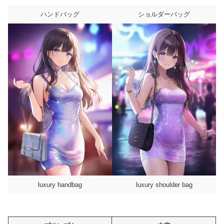
ハンドバッグ
ショルダーバッグ
luxury handbag
luxury shoulder bag