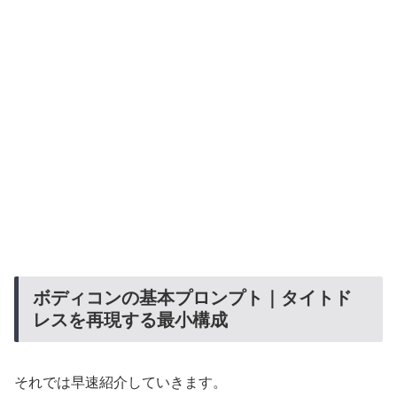
ボディコンの基本プロンプト｜タイトド
レスを再現する最小構成
それでは早速紹介していきます。