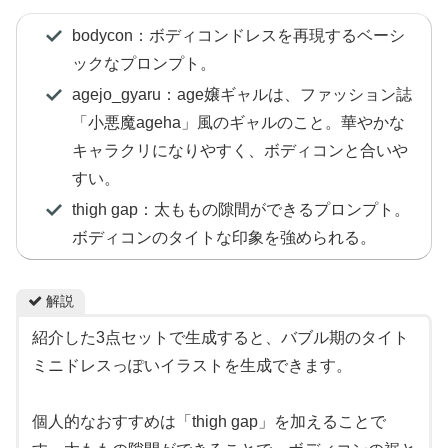
bodycon：ボディコンドレスを再現するベーシ
ックなプロンプト。
agejo_gyaru：age嬢ギャルは、ファッション誌
「小悪魔ageha」風のギャルのこと。華やかな
キャラクリになりやすく、ボディコンと合いや
すい。
thigh gap：太ももの隙間ができるプロンプト。
ボディコンのタイトな印象を強められる。
解説
紹介した3点セットで生成すると、バブル期のタイト
ミニドレスっぽいイラストを生成できます。
個人的なおすすめは「thigh gap」を加えることで