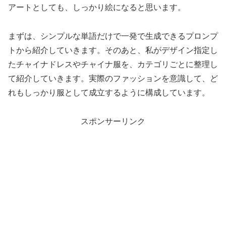
アートとしても、しっかり絵になると思います。
まずは、シンプルな単語だけで一発で生成できるプロンプ
トから紹介していきます。そのあと、私がデザイン指定し
たチャイナドレスやチャイナ服を、カテゴリごとに整理し
て紹介していきます。実際のファッションを意識して、ど
れもしっかり服として成立するように構成しています。
スポンサーリンク