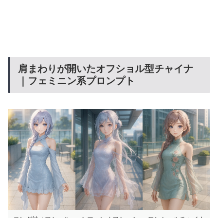
肩まわりが開いたオフショル型チャイナ
｜フェミニン系プロンプト