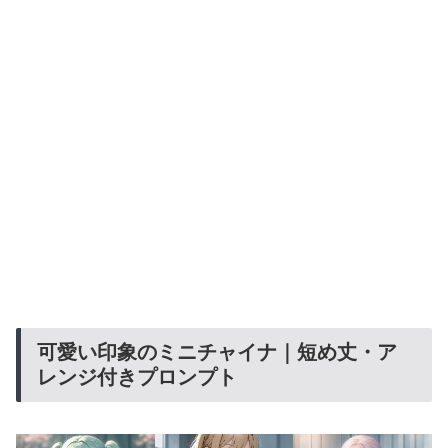
可愛い印象のミニチャイナ｜短め丈・ア
レンジ付きプロンプト