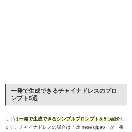
一発で生成できるチャイナドレスのプロ
ンプト5選
まずは
一発で生成できるシンプルプロンプトを5つ紹介
し
ます。チャイナドレスの場合は「chinese qipao」が一番