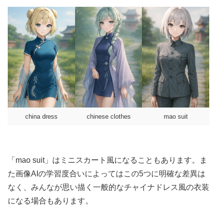
china dress
chinese clothes
mao suit
「mao suit」はミニスカート風になることもあります。ま
た画像AIの学習度合いによってはこの5つに明確な差異は
なく、みんなが思い描く一般的なチャイナドレス風の衣装
になる場合もあります。