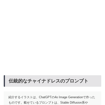
伝統的なチャイナドレスのプロンプト
紹介するイラストは、ChatGPTの4o Image Generationで作った
ものです。載せているプロンプトは、Stable Diffusion系や