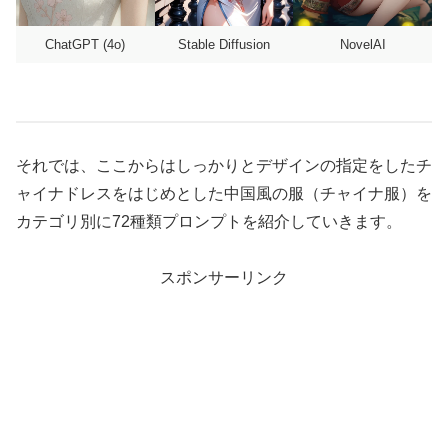
ChatGPT (4o)
Stable Diffusion
NovelAI
それでは、ここからはしっかりとデザインの指定をしたチ
ャイナドレスをはじめとした中国風の服（チャイナ服）を
カテゴリ別に72種類プロンプトを紹介していきます。
スポンサーリンク