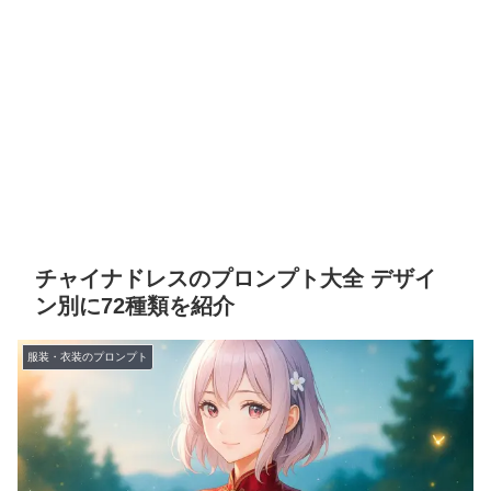
チャイナドレスのプロンプト大全 デザイ
ン別に72種類を紹介
服装・衣装のプロンプト