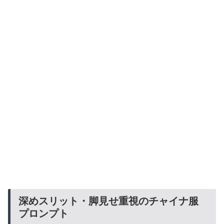
深めスリット・脚見せ重視のチャイナ服
プロンプト