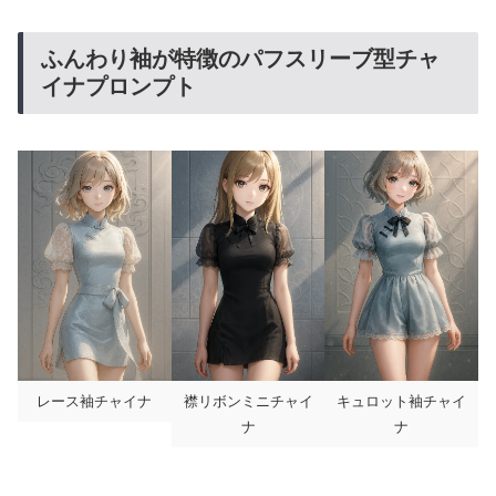
ふんわり袖が特徴のパフスリーブ型チャ
イナプロンプト
レース袖チャイナ
襟リボンミニチャイ
キュロット袖チャイ
ナ
ナ