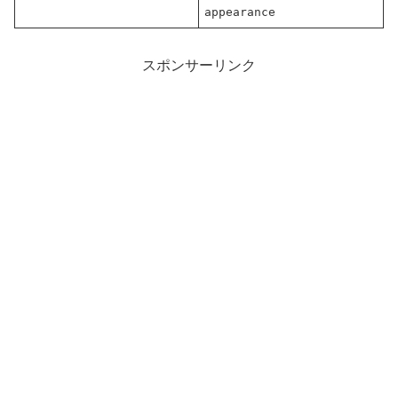
appearance
スポンサーリンク