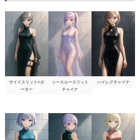
サイドスリット×ガ
シースルースリット
ハイレグチャイナ
ーター
チャイナ