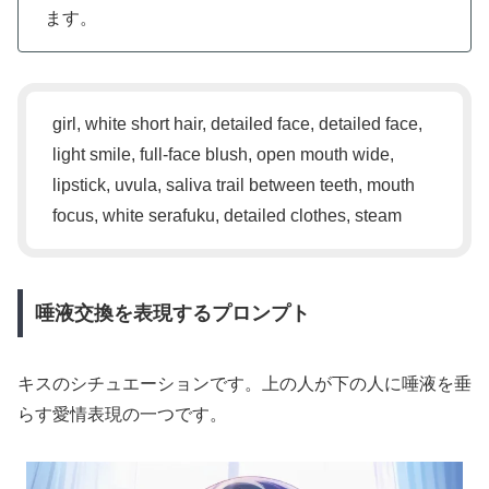
ます。
girl, white short hair, detailed face, detailed face,
light smile, full-face blush, open mouth wide,
lipstick, uvula, saliva trail between teeth, mouth
focus, white serafuku, detailed clothes, steam
唾液交換を表現するプロンプト
キスのシチュエーションです。上の人が下の人に唾液を垂
らす愛情表現の一つです。