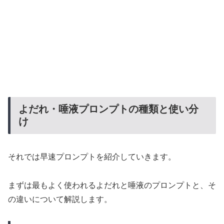
よだれ・唾液プロンプトの種類と使い分
け
それでは早速プロンプトを紹介していきます。
まずは最もよく使われるよだれと唾液のプロンプトと、そ
の違いについて解説します。