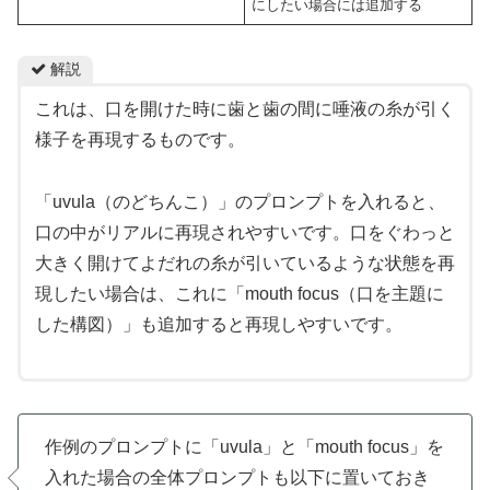
にしたい場合には追加する
解説
これは、口を開けた時に歯と歯の間に唾液の糸が引く
様子を再現するものです。
「uvula（のどちんこ）」のプロンプトを入れると、
口の中がリアルに再現されやすいです。口をぐわっと
大きく開けてよだれの糸が引いているような状態を再
現したい場合は、これに「mouth focus（口を主題に
した構図）」も追加すると再現しやすいです。
作例のプロンプトに「uvula」と「mouth focus」を
入れた場合の全体プロンプトも以下に置いておき