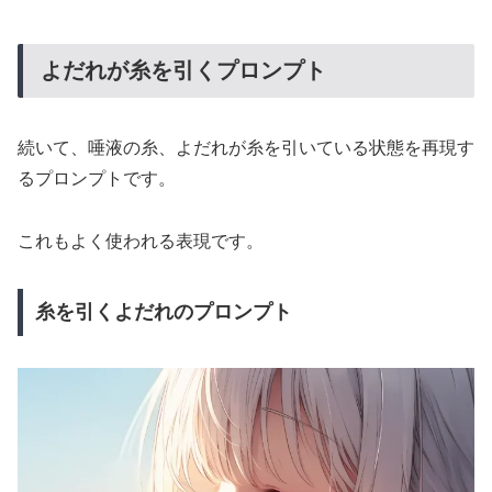
よだれが糸を引くプロンプト
続いて、唾液の糸、よだれが糸を引いている状態を再現す
るプロンプトです。
これもよく使われる表現です。
糸を引くよだれのプロンプト