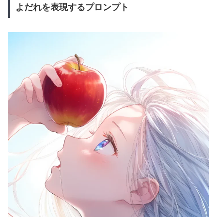
よだれを表現するプロンプト