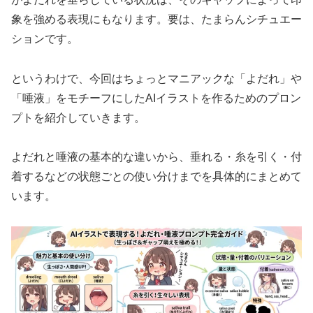
象を強める表現にもなります。要は、たまらんシチュエー
ションです。
というわけで、今回はちょっとマニアックな「よだれ」や
「唾液」をモチーフにしたAIイラストを作るためのプロン
プトを紹介していきます。
よだれと唾液の基本的な違いから、垂れる・糸を引く・付
着するなどの状態ごとの使い分けまでを具体的にまとめて
います。