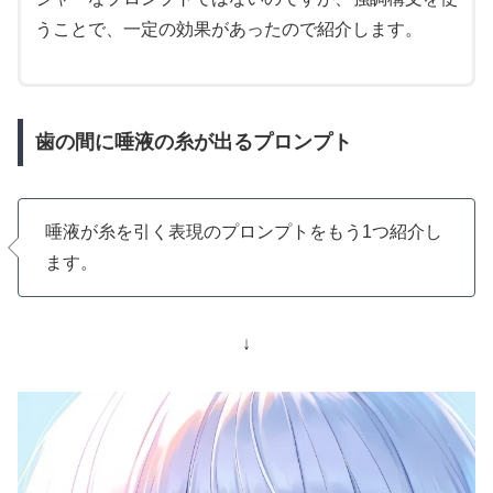
うことで、一定の効果があったので紹介します。
歯の間に唾液の糸が出るプロンプト
唾液が糸を引く表現のプロンプトをもう1つ紹介し
ます。
↓