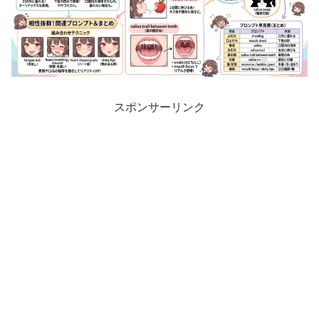
スポンサーリンク