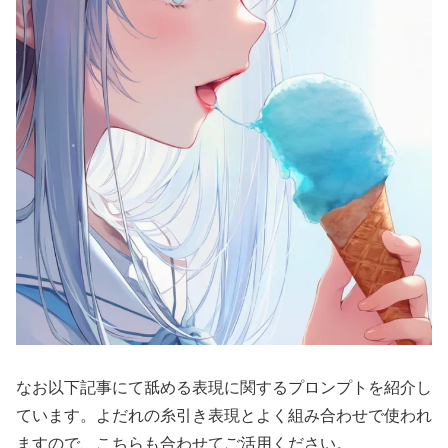
なお以下記事にて舐める表現に関するプロンプトを紹介し
ています。よだれの糸引き表現とよく組み合わせで使われ
ますので、こちらも合わせてご活用ください。