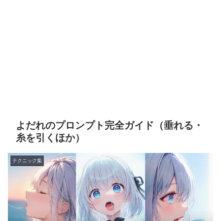
よだれのプロンプト完全ガイド（垂れる・
糸を引くほか）
テクニック集