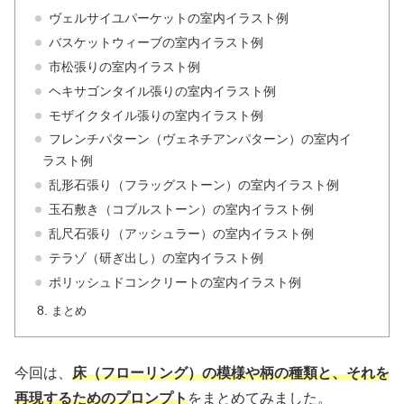
ヴェルサイユパーケットの室内イラスト例
バスケットウィーブの室内イラスト例
市松張りの室内イラスト例
ヘキサゴンタイル張りの室内イラスト例
モザイクタイル張りの室内イラスト例
フレンチパターン（ヴェネチアンパターン）の室内イ
ラスト例
乱形石張り（フラッグストーン）の室内イラスト例
玉石敷き（コブルストーン）の室内イラスト例
乱尺石張り（アッシュラー）の室内イラスト例
テラゾ（研ぎ出し）の室内イラスト例
ポリッシュドコンクリートの室内イラスト例
まとめ
今回は、
床（フローリング）の模様や柄の種類と、それを
再現するためのプロンプト
をまとめてみました。