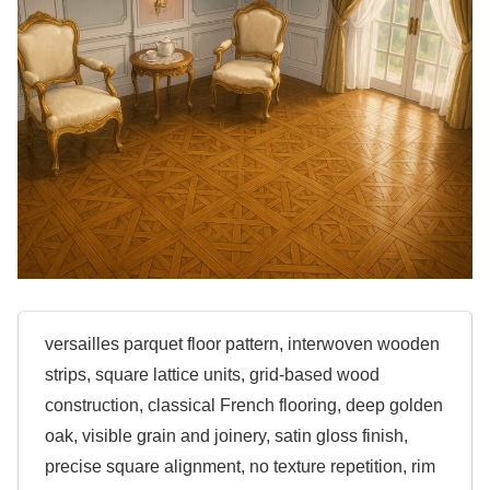
versailles parquet floor pattern, interwoven wooden
strips, square lattice units, grid-based wood
construction, classical French flooring, deep golden
oak, visible grain and joinery, satin gloss finish,
precise square alignment, no texture repetition, rim