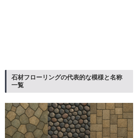
石材フローリングの代表的な模様と名称
一覧