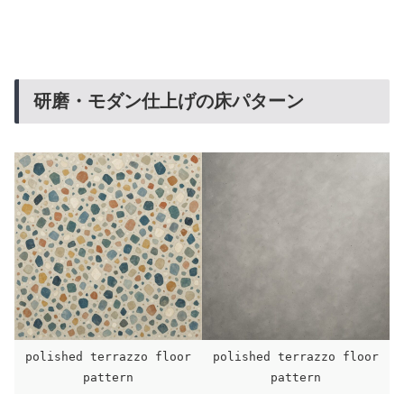
研磨・モダン仕上げの床パターン
polished terrazzo floor
polished terrazzo floor
pattern
pattern