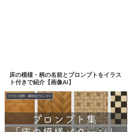
床の模様・柄の名前とプロンプトをイラス
ト付きで紹介【画像AI】
イラスト背景・素材のプロンプト