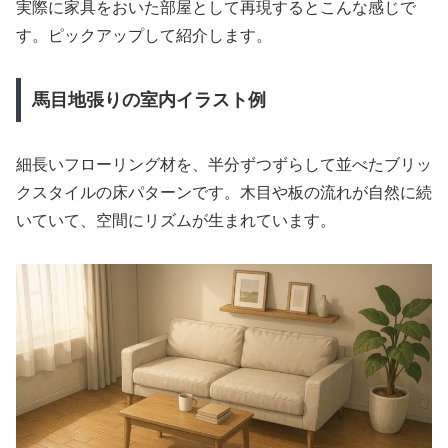
実際に家具をおいた部屋として再現するとこんな感じで
す。ピックアップして紹介します。
馬目地張りの室内イラスト例
細長いフローリング材を、半分ずつずらして並べたブリッ
クスタイルの床パターンです。木目や板の流れが自然に続
いていて、空間にリズムが生まれています。