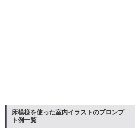
床模様を使った室内イラストのプロンプ
ト例一覧