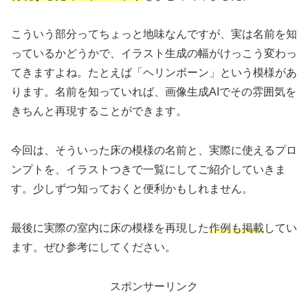
こういう部分ってちょっと地味なんですが、実は名前を知
っているかどうかで、イラスト生成の幅がけっこう変わっ
てきますよね。たとえば「ヘリンボーン」という模様があ
ります。名前を知っていれば、画像生成AIでその雰囲気を
きちんと再現することができます。
今回は、そういった床の模様の名前と、実際に使えるプロ
ンプトを、イラストつきで一覧にしてご紹介していきま
す。少しずつ知っておくと便利かもしれません。
最後に実際の室内に床の模様を再現した
作例も掲載
してい
ます。ぜひ参考にしてください。
スポンサーリンク