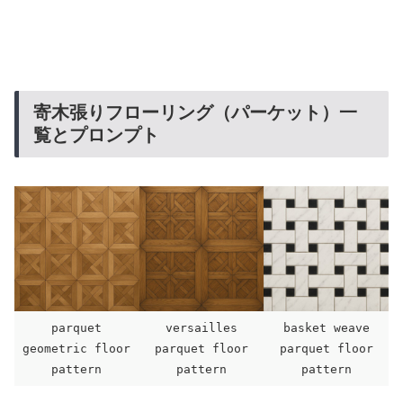
寄木張りフローリング（パーケット）一
覧とプロンプト
parquet
versailles
basket weave
geometric floor
parquet floor
parquet floor
pattern
pattern
pattern