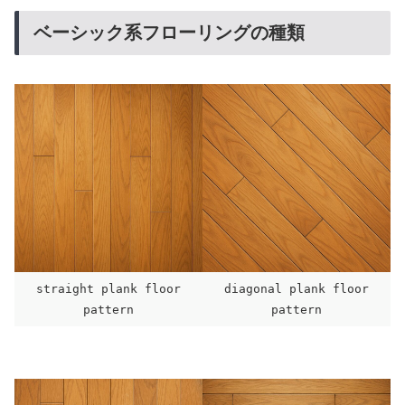
ベーシック系フローリングの種類
straight plank floor
diagonal plank floor
pattern
pattern