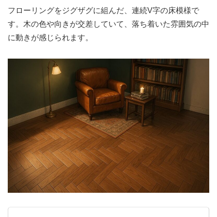
フローリングをジグザグに組んだ、連続V字の床模様で
す。木の色や向きが交差していて、落ち着いた雰囲気の中
に動きが感じられます。