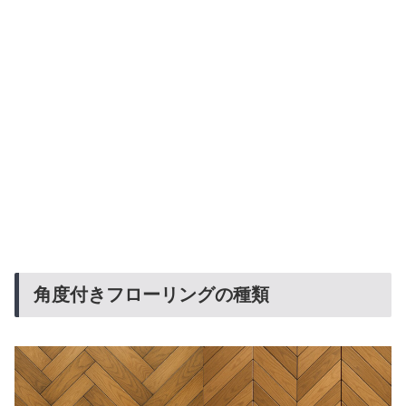
角度付きフローリングの種類