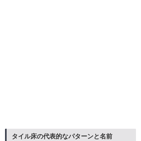
タイル床の代表的なパターンと名前