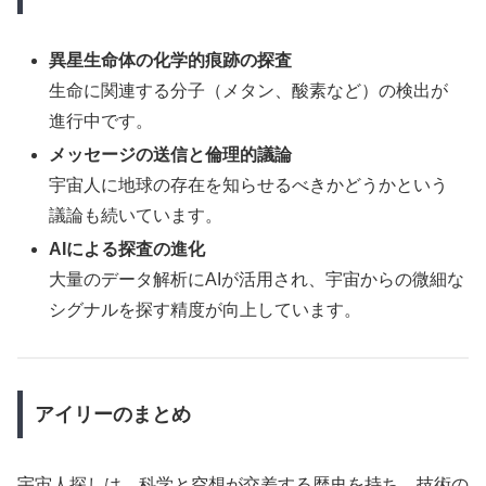
異星生命体の化学的痕跡の探査
生命に関連する分子（メタン、酸素など）の検出が
進行中です。
メッセージの送信と倫理的議論
宇宙人に地球の存在を知らせるべきかどうかという
議論も続いています。
AIによる探査の進化
大量のデータ解析にAIが活用され、宇宙からの微細な
シグナルを探す精度が向上しています。
アイリーのまとめ
宇宙人探しは、科学と空想が交差する歴史を持ち、技術の