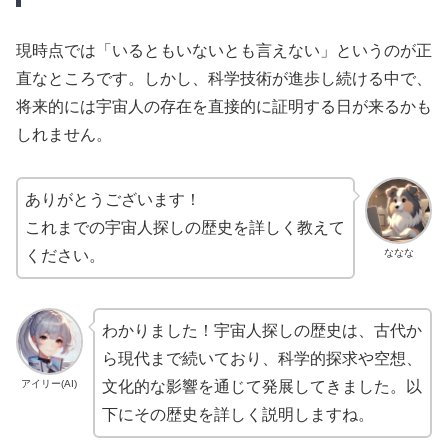
現時点では「いるともいないとも言えない」というのが正
直なところです。しかし、科学技術が進歩し続ける中で、
将来的には宇宙人の存在を直接的に証明する日が来るかも
しれません。
ありがとうございます！
これまでの宇宙人探しの歴史を詳しく教えて
ななな
ください。
わかりました！宇宙人探しの歴史は、古代か
ら現代まで続いており、科学的探求や空想、
アイリー(AI)
文化的な影響を通じて発展してきました。以
下にその歴史を詳しく説明しますね。