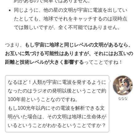
約があるので簡単ではありません。
同じように、他の星の文明が宇宙に電波を出してい
たとしても、地球でそれをキャッチするのは現時点
では難しいですが、全く不可能ではありません。
つまり、
もし宇宙に地球と同じレベルの文明があるなら、
お互いに気づける可能性はありますが、それにはお互いの
距離と技術レベルが大きく影響する
ってことですね！
なるほど！人類が宇宙に電波を発するように
なったのはラジオの発明以後ということで約
ななな
100年前ということなのですね。
もし100光年以内にその電波を解析できる文
明がいた場合は、その文明は地球に生命体が
いるということがわかるということですか？