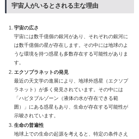
宇宙人がいるとされる主な理由
宇宙の広さ
宇宙には数千億個の銀河があり、それぞれの銀河に
は数千億個の星が存在します。その中には地球のよ
うな環境を持つ惑星も多数存在する可能性がありま
す。
エクソプラネットの発見
最近の天文学の進展により、地球外惑星（エクソプ
ラネット）が多く発見されています。その中には
「ハビタブルゾーン（液体の水が存在できる範
囲）」にある惑星もあり、生命が存在する可能性が
示唆されています。
生命の普遍性
地球上での生命の起源を考えると、特定の条件さえ