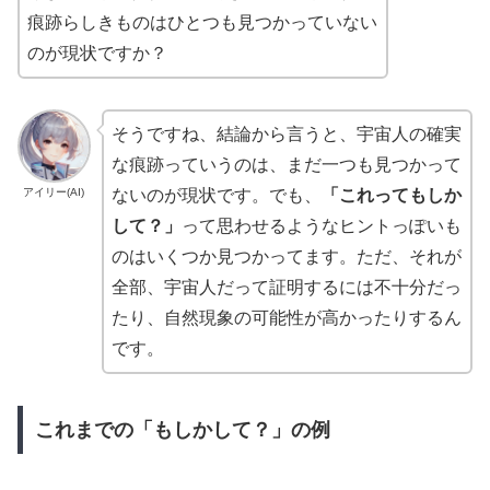
痕跡らしきものはひとつも見つかっていない
のが現状ですか？
そうですね、結論から言うと、宇宙人の確実
な痕跡っていうのは、まだ一つも見つかって
アイリー(AI)
ないのが現状です。でも、
「これってもしか
して？」
って思わせるようなヒントっぽいも
のはいくつか見つかってます。ただ、それが
全部、宇宙人だって証明するには不十分だっ
たり、自然現象の可能性が高かったりするん
です。
これまでの「もしかして？」の例