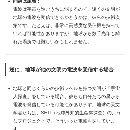
問題は距離
：
電波は宇宙を進むうちに弱まるので、遠くの文明が
地球の電波を受信できるかどうかは、彼らの技術次
第です。たとえば、非常に高感度な受信機を持って
いれば可能性がありますが、地球から数千光年も離
れた場所では難しいかもしれません。
逆に、地球が他の文明の電波を受信する場合
地球と同じくらいの技術レベルを持つ文明が「宇宙
人探査」をしている場合、彼らも自分たちの星から
電波を発信している可能性があります。地球の天文
学者たちは、SETI（地球外知的生命体探査）のよう
なプロジェクトで、そういった電波を探していま
す。