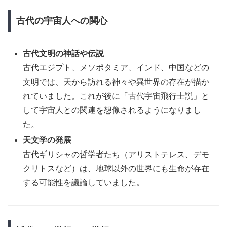
古代の宇宙人への関心
古代文明の神話や伝説
古代エジプト、メソポタミア、インド、中国などの
文明では、天から訪れる神々や異世界の存在が描か
れていました。これが後に「古代宇宙飛行士説」と
して宇宙人との関連を想像されるようになりまし
た。
天文学の発展
古代ギリシャの哲学者たち（アリストテレス、デモ
クリトスなど）は、地球以外の世界にも生命が存在
する可能性を議論していました。