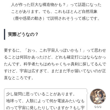
人が作った巨大な構造物かも？」って話題になった
ことがあります。でも、これもほとんど自然現象
（塵や惑星の動き）で説明されそうって感じです。
実際どうなの？
要するに、「おっ、これ宇宙人っぽいかも！」って思わせ
ることは何回かあったけど、どれも確定打にはならなかっ
たんです。科学者たちはめちゃくちゃ真剣に探してるんで
すけど、宇宙は広すぎて、まだまだ手が届いてないのが正
直なところです。
少し疑問に思っていることがあります。
地球って、人類によって何か電波みたいなも
ななな
のって宇宙に発したりしていますか？もし宇