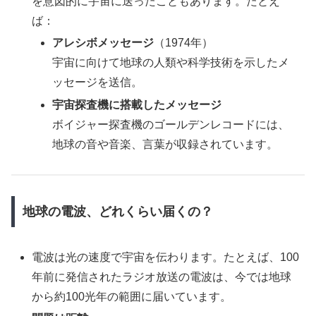
を意図的に宇宙に送ったこともあります。たとえ
ば：
アレシボメッセージ
（1974年）
宇宙に向けて地球の人類や科学技術を示したメ
ッセージを送信。
宇宙探査機に搭載したメッセージ
ボイジャー探査機のゴールデンレコードには、
地球の音や音楽、言葉が収録されています。
地球の電波、どれくらい届くの？
電波は光の速度で宇宙を伝わります。たとえば、100
年前に発信されたラジオ放送の電波は、今では地球
から約100光年の範囲に届いています。