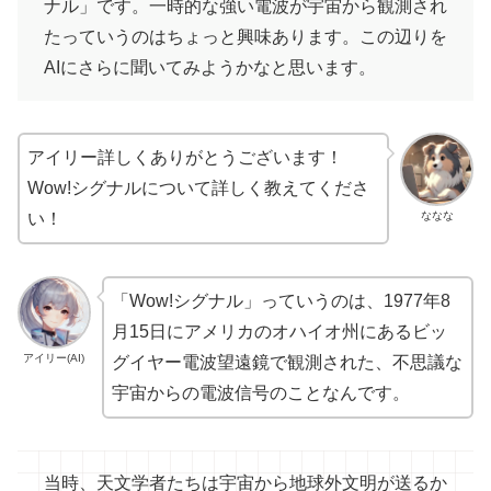
ナル」です。一時的な強い電波が宇宙から観測され
たっていうのはちょっと興味あります。この辺りを
AIにさらに聞いてみようかなと思います。
アイリー詳しくありがとうございます！
Wow!シグナルについて詳しく教えてくださ
ななな
い！
「Wow!シグナル」っていうのは、1977年8
月15日にアメリカのオハイオ州にあるビッ
アイリー(AI)
グイヤー電波望遠鏡で観測された、不思議な
宇宙からの電波信号のことなんです。
当時、天文学者たちは宇宙から地球外文明が送るか