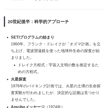
20世紀後半：科学的アプローチ
SETIプログラムの始まり
1960年、フランク・ドレイクが「オズマ計画」を立
ち上げ、電波望遠鏡を使った地球外生命の探査が始
まりました。
ドレイク方程式：宇宙人文明の数を推定するた
めの方程式。
火星探査
1976年のバイキング計画では、火星の土壌の生命探
査実験が行われましたが、決定的な証拠は見つかり
ませんでした。
Areciboメッセージ
（1974年）