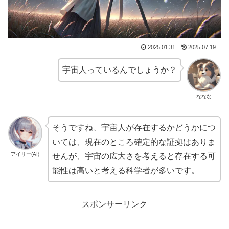
2025.01.31
2025.07.19
宇宙人っているんでしょうか？
ななな
そうですね、宇宙人が存在するかどうかにつ
いては、現在のところ確定的な証拠はありま
アイリー(AI)
せんが、宇宙の広大さを考えると存在する可
能性は高いと考える科学者が多いです。
スポンサーリンク