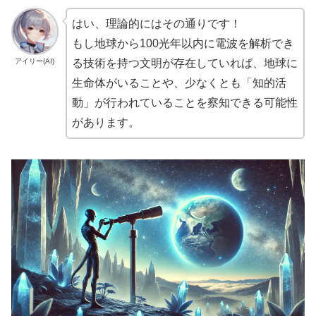
はい、理論的にはその通りです！
もし地球から100光年以内に電波を解析でき
アイリー(AI)
る技術を持つ文明が存在していれば、地球に
生命体がいることや、少なくとも「知的活
動」が行われていることを察知できる可能性
があります。