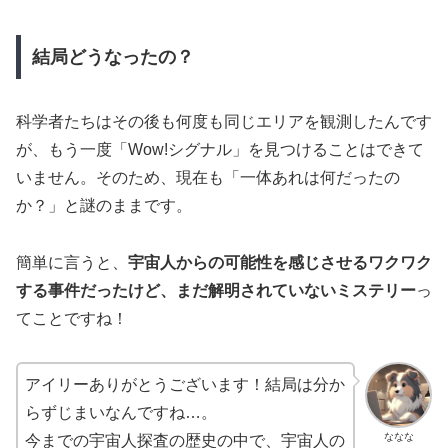
結局どうなったの？
科学者たちはその後も何度も同じエリアを観測したんです
が、もう一度「Wow!シグナル」を見つけることはできて
いません。そのため、現在も「一体あれは何だったの
か？」と謎のままです。
簡単に言うと、
宇宙人からの可能性を感じさせるワクワク
する事件だったけど、まだ解明されていないミステリー
っ
てことですね！
アイリーありがとうございます！結局は分か
らずじまいなんですね…。
ななな
今までの宇宙人探査の歴史の中で、宇宙人の