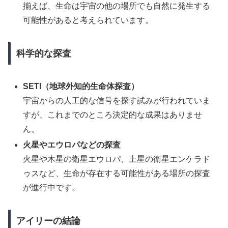
揃えば、生命は宇宙の他の場所でも自然に発生する
可能性があると考えられています。
科学的な探査
SETI（地球外知的生命体探査）
宇宙からの人工的な信号を探す試みが行われていま
すが、これまでのところ決定的な成果はありませ
ん。
火星やエウロパなどの探査
火星や木星の衛星エウロパ、土星の衛星エンケラド
ゥスなど、生命が存在する可能性がある場所の探査
が進行中です。
アイリーの結論