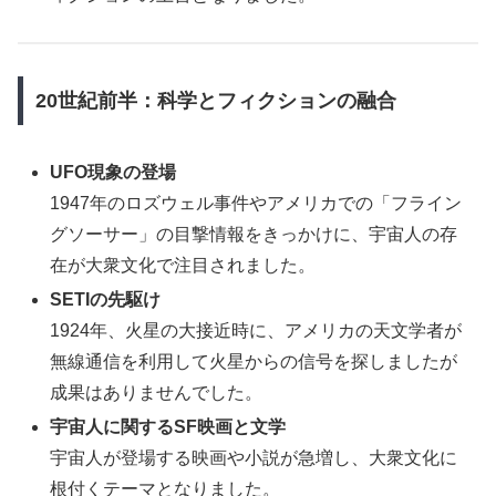
20世紀前半：科学とフィクションの融合
UFO現象の登場
1947年のロズウェル事件やアメリカでの「フライン
グソーサー」の目撃情報をきっかけに、宇宙人の存
在が大衆文化で注目されました。
SETIの先駆け
1924年、火星の大接近時に、アメリカの天文学者が
無線通信を利用して火星からの信号を探しましたが
成果はありませんでした。
宇宙人に関するSF映画と文学
宇宙人が登場する映画や小説が急増し、大衆文化に
根付くテーマとなりました。