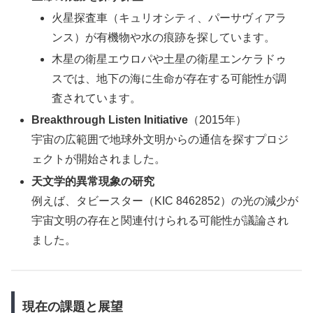
火星探査車（キュリオシティ、パーサヴィアラ
ンス）が有機物や水の痕跡を探しています。
木星の衛星エウロパや土星の衛星エンケラドゥ
スでは、地下の海に生命が存在する可能性が調
査されています。
Breakthrough Listen Initiative
（2015年）
宇宙の広範囲で地球外文明からの通信を探すプロジ
ェクトが開始されました。
天文学的異常現象の研究
例えば、タビースター（KIC 8462852）の光の減少が
宇宙文明の存在と関連付けられる可能性が議論され
ました。
現在の課題と展望