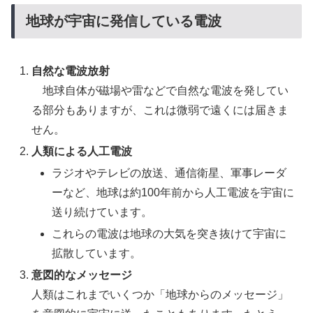
地球が宇宙に発信している電波
自然な電波放射
地球自体が磁場や雷などで自然な電波を発してい
る部分もありますが、これは微弱で遠くには届きま
せん。
人類による人工電波
ラジオやテレビの放送、通信衛星、軍事レーダ
ーなど、地球は約100年前から人工電波を宇宙に
送り続けています。
これらの電波は地球の大気を突き抜けて宇宙に
拡散しています。
意図的なメッセージ
人類はこれまでいくつか「地球からのメッセージ」