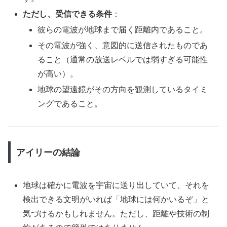
ただし、受信できる条件
：
彼らの電波が地球まで届く距離内であること。
その電波が強く、意図的に送信されたものであ
ること（通常の放送レベルでは弱すぎる可能性
が高い）。
地球の望遠鏡がその方向を観測しているタイミ
ングであること。
アイリーの
結論
地球は確かに電波を宇宙に送り出していて、それを
検出できる文明がいれば「地球には何かいるぞ」と
気づけるかもしれません。ただし、距離や技術の制