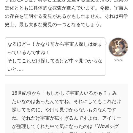
進化とともに具体的な探査が進んでいます。今後、宇宙人
の存在を証明する発見があるかもしれません。それは科学
史上、最も大きな発見の一つとなるでしょう。
なるほど～！かなり前から宇宙人探しは始ま
っているんですね！
ななな
そしてこれだけ探してるけど中々見つからな
いと…。
16世紀頃から「もしかして宇宙人いるかも？」み
たいなのはあったんですね。それにしてもこれだけ
探してるのに、やはり見つからないものなんです
ね。それだけ宇宙が広すぎるんですよね。アイリー
が整理してくれた中で気になったのは「Wow!シグ