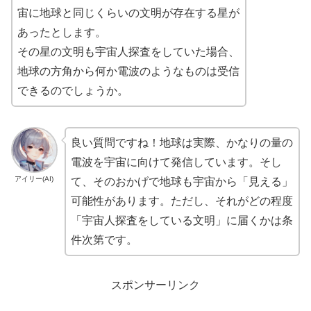
宙に地球と同じくらいの文明が存在する星が
あったとします。
その星の文明も宇宙人探査をしていた場合、
地球の方角から何か電波のようなものは受信
できるのでしょうか。
良い質問ですね！地球は実際、かなりの量の
電波を宇宙に向けて発信しています。そし
アイリー(AI)
て、そのおかげで地球も宇宙から「見える」
可能性があります。ただし、それがどの程度
「宇宙人探査をしている文明」に届くかは条
件次第です。
スポンサーリンク