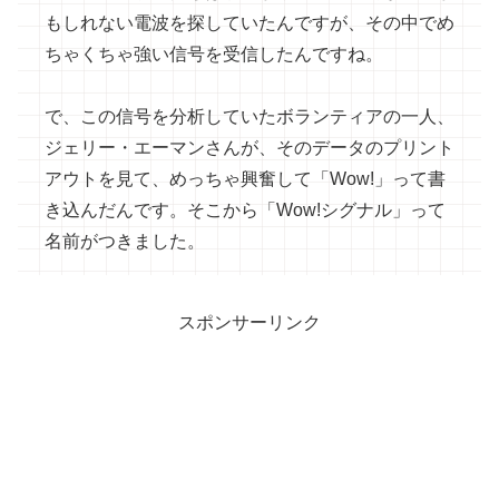
もしれない電波を探していたんですが、その中でめ
ちゃくちゃ強い信号を受信したんですね。
で、この信号を分析していたボランティアの一人、
ジェリー・エーマンさんが、そのデータのプリント
アウトを見て、めっちゃ興奮して「Wow!」って書
き込んだんです。そこから「Wow!シグナル」って
名前がつきました。
スポンサーリンク